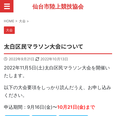
仙台市陸上競技協会
HOME
>
大会
>
大会
太白区民マラソン大会について
2022年9月21日
2022年10月13日
2022年11月5日(土)太白区民マラソン大会を開催い
たします。
以下の大会要項をしっかり読んだうえ、お申し込み
ください。
申込期間：9月16日(金)〜
10月21日(金)まで