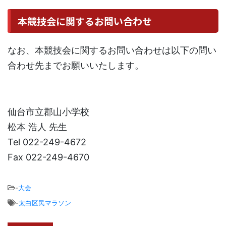
本競技会に関するお問い合わせ
なお、本競技会に関するお問い合わせは以下の問い
合わせ先までお願いいたします。
仙台市立郡山小学校
松本 浩人 先生
Tel 022-249-4672
Fax 022-249-4670
-
大会
-
太白区民マラソン