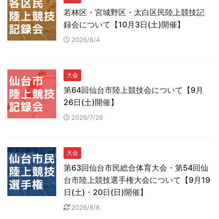
若林区・宮城野区・太白区民陸上競技記
録会について【10月3日(土)開催】
2026/8/4
大会
第64回仙台市陸上競技会について【9月
26日(土)開催】
2026/7/26
大会
第63回仙台市民総合体育大会・第54回仙
台市陸上競技選手権大会について【9月19
日(土)・20日(日)開催】
2026/8/8