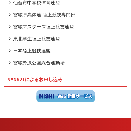
仙台市中学校体育連盟
宮城県高体連 陸上競技専門部
宮城マスターズ陸上競技連盟
東北学生陸上競技連盟
日本陸上競技連盟
宮城野原公園総合運動場
NANS21によるお申し込み