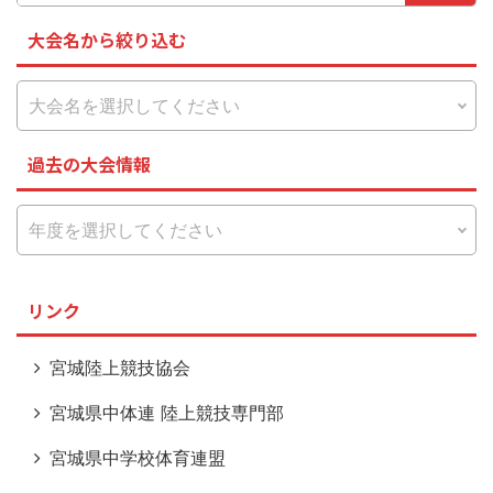
大会名から絞り込む
過去の大会情報
リンク
宮城陸上競技協会
宮城県中体連 陸上競技専門部
宮城県中学校体育連盟