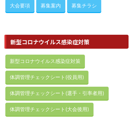
大会要項
募集案内
募集チラシ
新型コロナウイルス感染症対策
新型コロナウイルス感染症対策
体調管理チェックシート(役員用)
体調管理チェックシート(選手・引率者用)
体調管理チェックシート(大会後用)