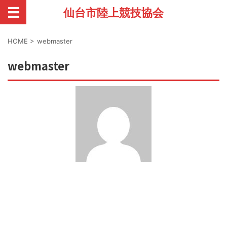
仙台市陸上競技協会
HOME
>
webmaster
webmaster