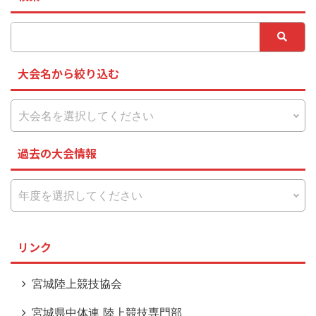
大会名から絞り込む
過去の大会情報
リンク
宮城陸上競技協会
宮城県中体連 陸上競技専門部