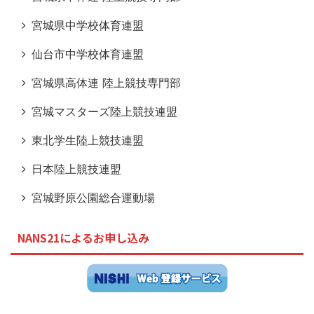
宮城県中学校体育連盟
仙台市中学校体育連盟
宮城県高体連 陸上競技専門部
宮城マスターズ陸上競技連盟
東北学生陸上競技連盟
日本陸上競技連盟
宮城野原公園総合運動場
NANS21によるお申し込み