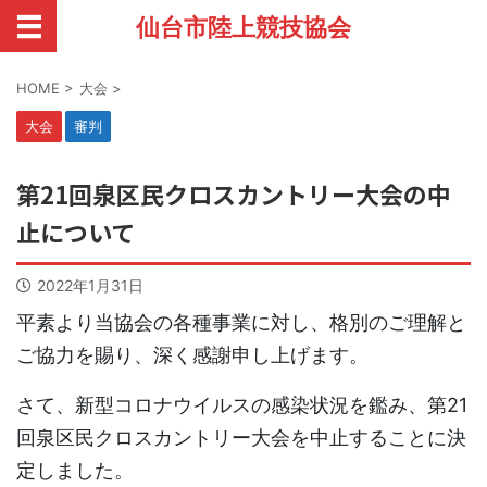
仙台市陸上競技協会
HOME
>
大会
>
大会
審判
第21回泉区民クロスカントリー大会の中
止について
2022年1月31日
平素より当協会の各種事業に対し、格別のご理解と
ご協力を賜り、深く感謝申し上げます。
さて、新型コロナウイルスの感染状況を鑑み、第21
回泉区民クロスカントリー大会を中止することに決
定しました。