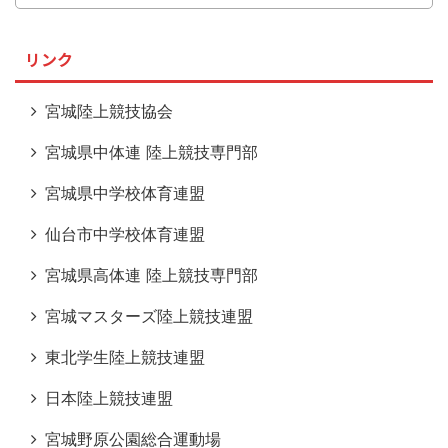
リンク
宮城陸上競技協会
宮城県中体連 陸上競技専門部
宮城県中学校体育連盟
仙台市中学校体育連盟
宮城県高体連 陸上競技専門部
宮城マスターズ陸上競技連盟
東北学生陸上競技連盟
日本陸上競技連盟
宮城野原公園総合運動場