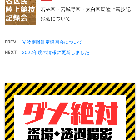
若林区・宮城野区・太白区民陸上競技記
録会について
PREV
光波距離測定講習会について
NEXT
2022年度の情報に更新しました