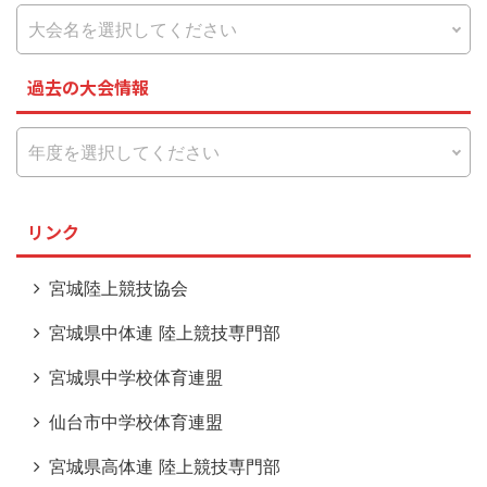
過去の大会情報
リンク
宮城陸上競技協会
宮城県中体連 陸上競技専門部
宮城県中学校体育連盟
仙台市中学校体育連盟
宮城県高体連 陸上競技専門部