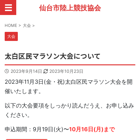
仙台市陸上競技協会
HOME
>
大会
>
大会
太白区民マラソン大会について
2023年9月14日
2023年10月23日
2023年11月3日(金・祝)太白区民マラソン大会を開
催いたします。
以下の大会要項をしっかり読んだうえ、お申し込み
ください。
申込期間：9月19日(火)〜
10月16日(月)まで