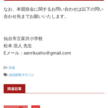
なお、本競技会に関するお問い合わせは以下の問い
合わせ先までお願いいたします。
仙台市立富沢小学校
松本 浩人 先生
Eメール：senrikusho＠gmail.com
-
大会
-
太白区民マラソン
関連記事