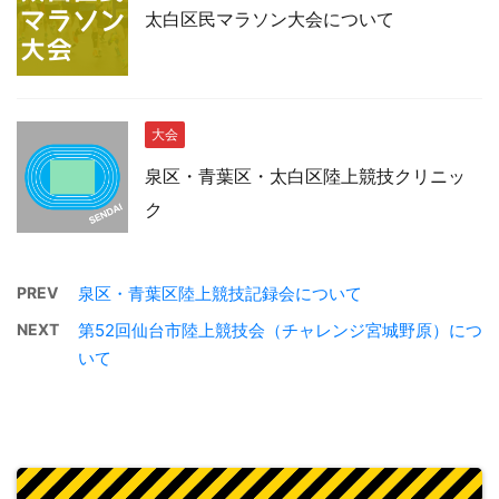
太白区民マラソン大会について
大会
泉区・青葉区・太白区陸上競技クリニッ
ク
PREV
泉区・青葉区陸上競技記録会について
NEXT
第52回仙台市陸上競技会（チャレンジ宮城野原）につ
いて