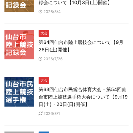
録会について【10月3日(土)開催】
2026/8/4
大会
第64回仙台市陸上競技会について【9月
26日(土)開催】
2026/7/26
大会
第63回仙台市民総合体育大会・第54回仙
台市陸上競技選手権大会について【9月19
日(土)・20日(日)開催】
2026/8/1