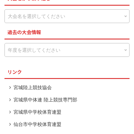
過去の大会情報
リンク
宮城陸上競技協会
宮城県中体連 陸上競技専門部
宮城県中学校体育連盟
仙台市中学校体育連盟