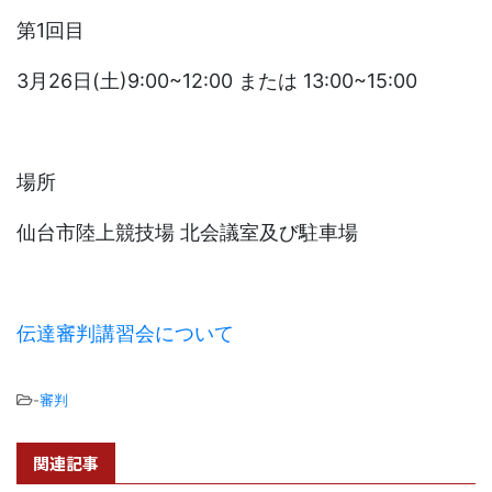
第1回目
3月26日(土)9:00~12:00 または 13:00~15:00
場所
仙台市陸上競技場 北会議室及び駐車場
伝達審判講習会について
-
審判
関連記事