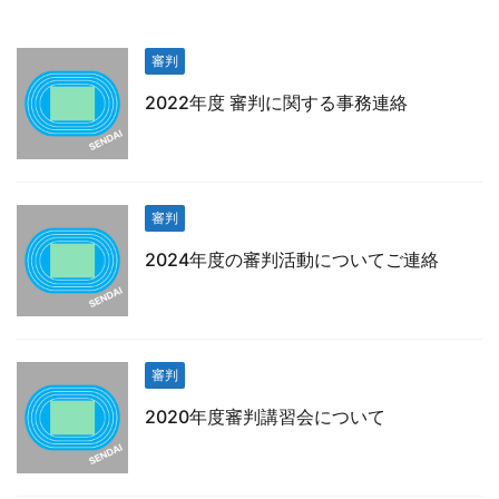
審判
2022年度 審判に関する事務連絡
審判
2024年度の審判活動についてご連絡
審判
2020年度審判講習会について