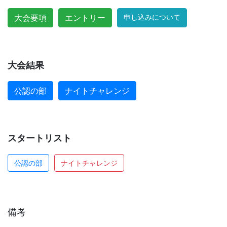
大会要項
エントリー
申し込みについて
大会結果
公認の部
ナイトチャレンジ
スタートリスト
公認の部
ナイトチャレンジ
備考