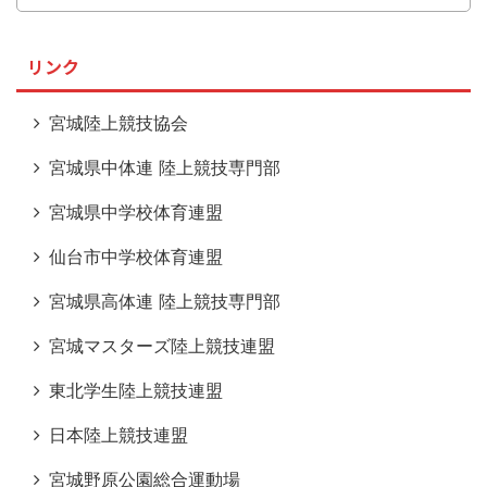
リンク
宮城陸上競技協会
宮城県中体連 陸上競技専門部
宮城県中学校体育連盟
仙台市中学校体育連盟
宮城県高体連 陸上競技専門部
宮城マスターズ陸上競技連盟
東北学生陸上競技連盟
日本陸上競技連盟
宮城野原公園総合運動場