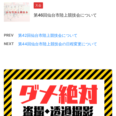
大会
第46回仙台市陸上競技会について
PREV
第42回仙台市陸上競技会について
NEXT
第44回仙台市陸上競技会の日程変更について