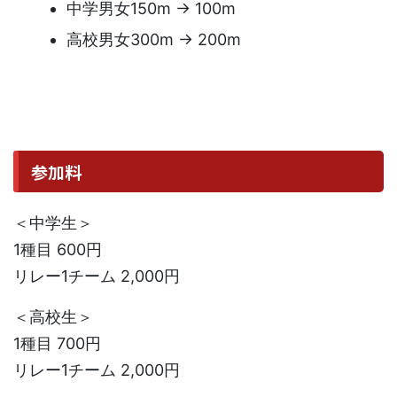
中学男女150m → 100m
高校男女300m → 200m
参加料
＜中学生＞
1種目 600円
リレー1チーム 2,000円
＜高校生＞
1種目 700円
リレー1チーム 2,000円