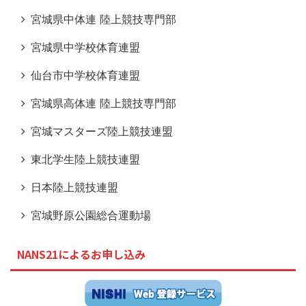
宮城県中体連 陸上競技専門部
宮城県中学校体育連盟
仙台市中学校体育連盟
宮城県高体連 陸上競技専門部
宮城マスターズ陸上競技連盟
東北学生陸上競技連盟
日本陸上競技連盟
宮城野原公園総合運動場
NANS21によるお申し込み