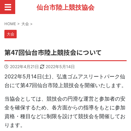
仙台市陸上競技協会
HOME
>
大会
>
大会
第47回仙台市陸上競技会について
2022年4月21日
2022年5月14日
2022年5月14日(土)、弘進ゴムアスリートパーク仙
台にて第47回仙台市陸上競技会を開催いたします。
当協会としては、競技会の円滑な運営と参加者の安
全を確保するため、各方面からの指導をもとに参加
資格・種目などに制限を設けて競技会を開催してお
ります。