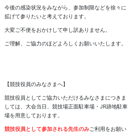
今後の感染状況をみながら、参加制限などを徐々に
拡げて参りたいと考えております。
大変ご不便をおかけして申し訳ありません。
ご理解、ご協力のほどよろしくお願いいたします。
【競技役員のみなさまへ】
競技役員としてご協力いただけるみなさまにつきま
しては、大会当日、競技場正面駐車場・JR跡地駐車
場を用意しております。
競技役員として参加される先生のみ
ご利用をお願い