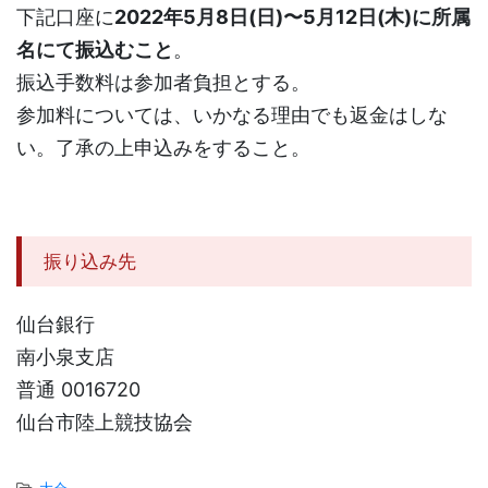
下記口座に
2022年5月8日(日)〜5月12日(木)に所属
名にて振込むこと
。
振込手数料は参加者負担とする。
参加料については、いかなる理由でも返金はしな
い。了承の上申込みをすること。
振り込み先
仙台銀行
南小泉支店
普通 0016720
仙台市陸上競技協会