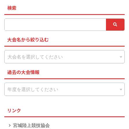
検索
大会名から絞り込む
過去の大会情報
リンク
宮城陸上競技協会