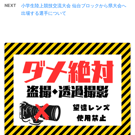
NEXT
小学生陸上競技交流大会 仙台ブロックから県大会へ
出場する選手について