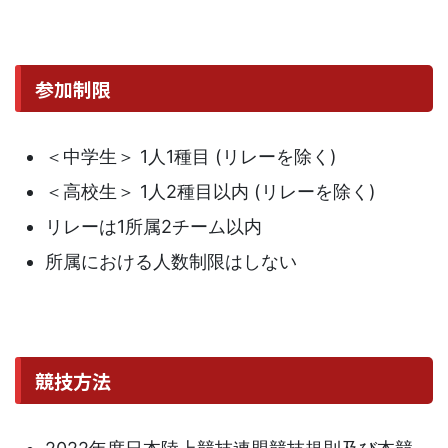
参加制限
＜中学生＞ 1人1種目 (リレーを除く)
＜高校生＞ 1人2種目以内 (リレーを除く)
リレーは1所属2チーム以内
所属における人数制限はしない
競技方法