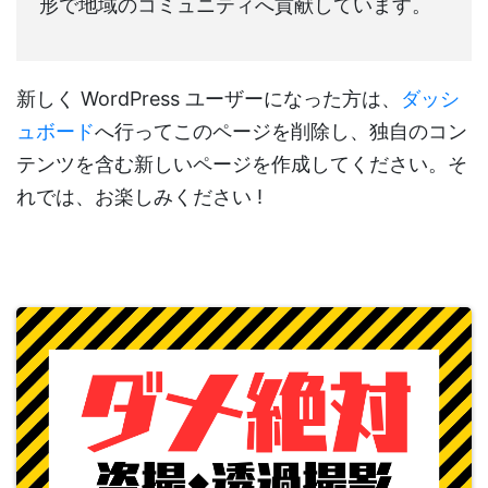
形で地域のコミュニティへ貢献しています。
新しく WordPress ユーザーになった方は、
ダッシ
ュボード
へ行ってこのページを削除し、独自のコン
テンツを含む新しいページを作成してください。そ
れでは、お楽しみください !