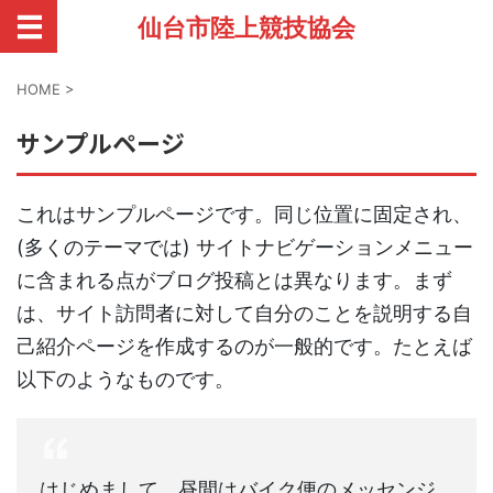
仙台市陸上競技協会
HOME
>
サンプルページ
これはサンプルページです。同じ位置に固定され、
(多くのテーマでは) サイトナビゲーションメニュー
に含まれる点がブログ投稿とは異なります。まず
は、サイト訪問者に対して自分のことを説明する自
己紹介ページを作成するのが一般的です。たとえば
以下のようなものです。
はじめまして。昼間はバイク便のメッセンジ