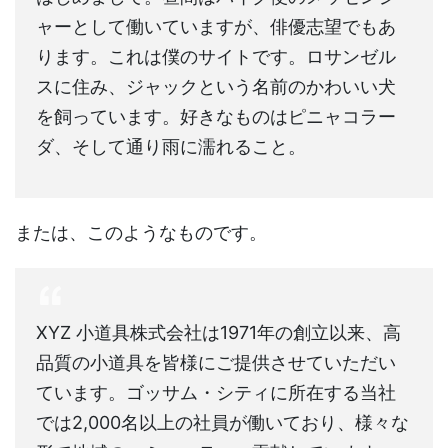
ャーとして働いていますが、俳優志望でもあ
ります。これは僕のサイトです。ロサンゼル
スに住み、ジャックという名前のかわいい犬
を飼っています。好きなものはピニャコラー
ダ、そして通り雨に濡れること。
または、このようなものです。
XYZ 小道具株式会社は1971年の創立以来、高
品質の小道具を皆様にご提供させていただい
ています。ゴッサム・シティに所在する当社
では2,000名以上の社員が働いており、様々な