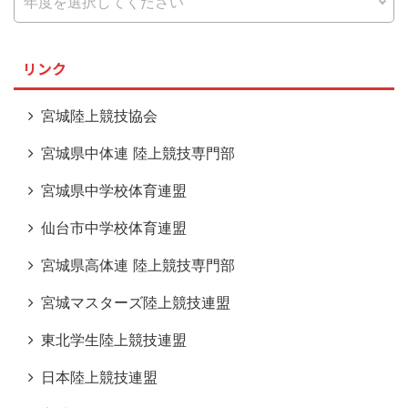
リンク
宮城陸上競技協会
宮城県中体連 陸上競技専門部
宮城県中学校体育連盟
仙台市中学校体育連盟
宮城県高体連 陸上競技専門部
宮城マスターズ陸上競技連盟
東北学生陸上競技連盟
日本陸上競技連盟