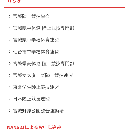
リンク
宮城陸上競技協会
宮城県中体連 陸上競技専門部
宮城県中学校体育連盟
仙台市中学校体育連盟
宮城県高体連 陸上競技専門部
宮城マスターズ陸上競技連盟
東北学生陸上競技連盟
日本陸上競技連盟
宮城野原公園総合運動場
NANS21によるお申し込み