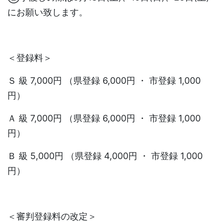
にお願い致します。
＜登録料＞
Ｓ 級 7,000円 （県登録 6,000円 ・ 市登録 1,000
円）
Ａ 級 7,000円 （県登録 6,000円 ・ 市登録 1,000
円）
Ｂ 級 5,000円 （県登録 4,000円 ・ 市登録 1,000
円）
＜審判登録料の改定＞