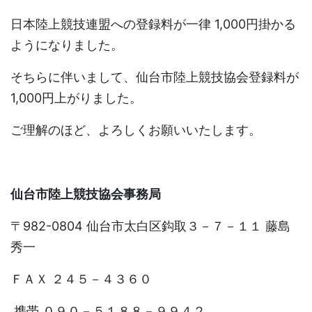
日本陸上競技連盟への登録料が一律 1,000円掛かる
ようになりました。
そちらに伴いまして、仙台市陸上競技協会登録料が
1,000円上がりました。
ご理解のほど、よろしくお願いいたします。
仙台市陸上競技協会事務局
〒982-0804 仙台市太白区鈎取３－７－１１ 藤島
秀一
ＦＡＸ ２４５－４３６０
携帯 ０９０－５１８８－９９４２