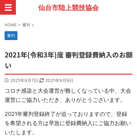
仙台市陸上競技協会
HOME
>
審判
>
審判
2021年(令和3年)度 審判登録費納入のお願
い
2021年9月7日
2021年9月9日
コロナ感染と大会運営が難しくなっている中、大会
運営にご協力いただき、ありがとうございます。
2021年審判登録終了が迫っておりますので、登録
を希望される方は早急に登録費納入にご協力お願い
いたします。