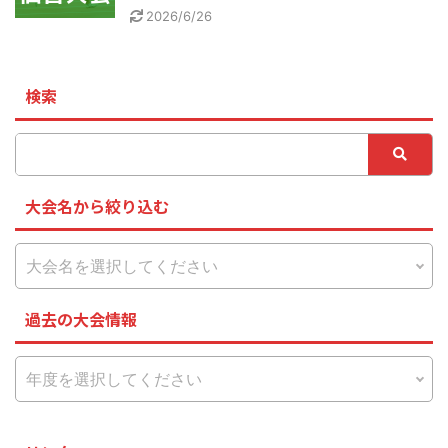
2026/6/26
検索
大会名から絞り込む
過去の大会情報