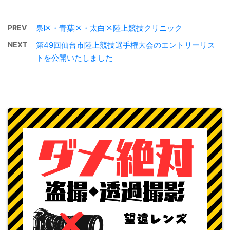
PREV
泉区・青葉区・太白区陸上競技クリニック
NEXT
第49回仙台市陸上競技選手権大会のエントリーリス
トを公開いたしました