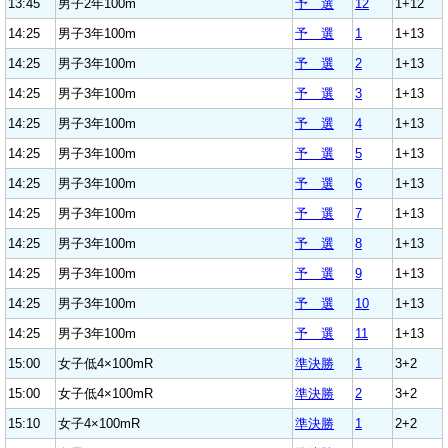
13:45
男子2年100m
予 選
12
1+12
14:25
男子3年100m
予 選
1
1+13
14:25
男子3年100m
予 選
2
1+13
14:25
男子3年100m
予 選
3
1+13
14:25
男子3年100m
予 選
4
1+13
14:25
男子3年100m
予 選
5
1+13
14:25
男子3年100m
予 選
6
1+13
14:25
男子3年100m
予 選
7
1+13
14:25
男子3年100m
予 選
8
1+13
14:25
男子3年100m
予 選
9
1+13
14:25
男子3年100m
予 選
10
1+13
14:25
男子3年100m
予 選
11
1+13
15:00
女子低4×100mR
準決勝
1
3+2
15:00
女子低4×100mR
準決勝
2
3+2
15:10
女子4×100mR
準決勝
1
2+2