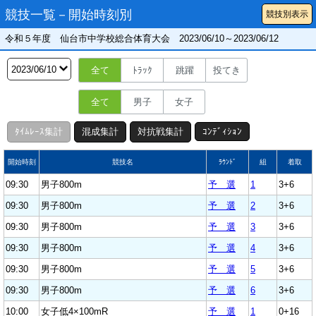
競技一覧－開始時刻別
競技別表示
令和５年度 仙台市中学校総合体育大会 2023/06/10～2023/06/12
全て
ﾄﾗｯｸ
跳躍
投てき
全て
男子
女子
ﾀｲﾑﾚｰｽ集計
混成集計
対抗戦集計
ｺﾝﾃﾞｨｼｮﾝ
開始時刻
競技名
ﾗｳﾝﾄﾞ
組
着取
09:30
男子800m
予 選
1
3+6
09:30
男子800m
予 選
2
3+6
09:30
男子800m
予 選
3
3+6
09:30
男子800m
予 選
4
3+6
09:30
男子800m
予 選
5
3+6
09:30
男子800m
予 選
6
3+6
10:00
女子低4×100mR
予 選
1
0+16