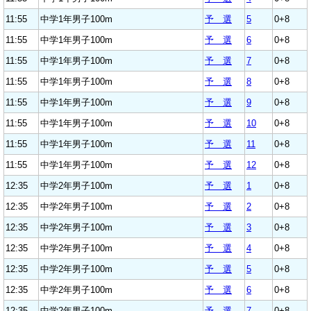
11:55
中学1年男子100m
予 選
5
0+8
11:55
中学1年男子100m
予 選
6
0+8
11:55
中学1年男子100m
予 選
7
0+8
11:55
中学1年男子100m
予 選
8
0+8
11:55
中学1年男子100m
予 選
9
0+8
11:55
中学1年男子100m
予 選
10
0+8
11:55
中学1年男子100m
予 選
11
0+8
11:55
中学1年男子100m
予 選
12
0+8
12:35
中学2年男子100m
予 選
1
0+8
12:35
中学2年男子100m
予 選
2
0+8
12:35
中学2年男子100m
予 選
3
0+8
12:35
中学2年男子100m
予 選
4
0+8
12:35
中学2年男子100m
予 選
5
0+8
12:35
中学2年男子100m
予 選
6
0+8
12:35
中学2年男子100m
予 選
7
0+8