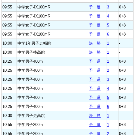
09:55
中学女子4X100mR
予 選
3
0+8
09:55
中学女子4X100mR
予 選
4
0+8
09:55
中学女子4X100mR
予 選
5
0+8
09:55
中学女子4X100mR
予 選
6
0+8
10:00
中学1年男子走幅跳
決 勝
1
-
10:00
中学男子棒高跳
決 勝
1
-
10:25
中学男子400m
予 選
1
0+8
10:25
中学男子400m
予 選
2
0+8
10:25
中学男子400m
予 選
3
0+8
10:25
中学男子400m
予 選
4
0+8
10:25
中学男子400m
予 選
5
0+8
10:25
中学男子400m
予 選
6
0+8
10:30
中学男子走高跳
決 勝
1
-
10:55
中学男子200m
予 選
1
0+8
10:55
中学男子200m
予 選
2
0+8